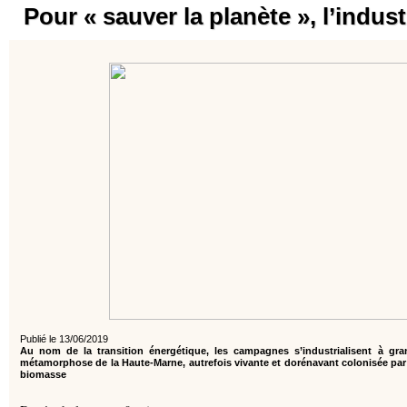
Pour « sauver la planète », l’indu
Publié le 13/06/2019
Au nom de la transition énergétique, les campagnes s’industrialisent à gran
métamorphose de la Haute-Marne, autrefois vivante et dorénavant colonisée par 
biomasse