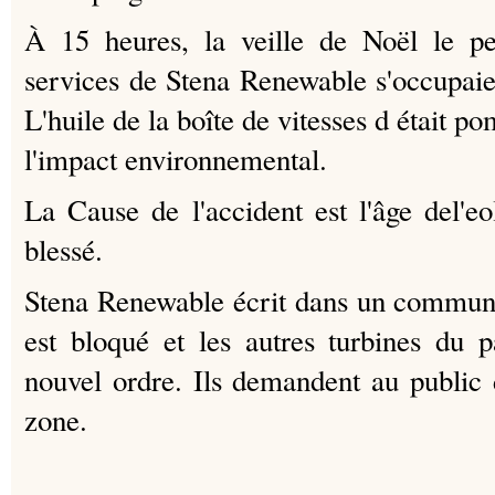
À 15 heures, la veille de Noël le pe
services de Stena Renewable s'occupaien
L'huile de la boîte de vitesses d était p
l'impact environnemental.
La Cause de l'accident est l'âge del'eo
blessé.
Stena Renewable écrit dans un communi
est bloqué et les autres turbines du p
nouvel ordre.
Ils demandent au public 
zone.