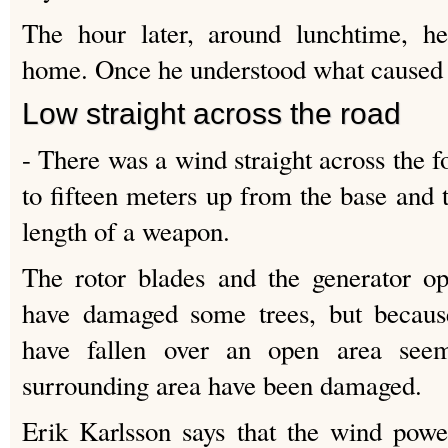
The hour later, around lunchtime, h
home.
Once he understood what caused t
Low straight across the road
- There was a wind straight across the f
to fifteen meters up from the base and 
length of a weapon.
The rotor blades and the generator op
have damaged some trees, but becaus
have fallen over an open area see
surrounding area have been damaged.
Erik Karlsson says that the wind powe