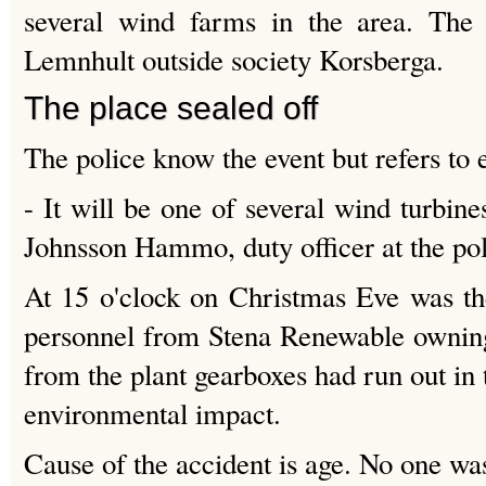
several wind farms in the area.
The 
Lemnhult outside society Korsberga.
The place sealed off
The police know the event but refers to
- It will be one of several wind turbin
Johnsson Hammo, duty officer at the pol
At 15 o'clock on Christmas Eve was t
personnel from Stena Renewable owning
from the plant gearboxes had run out in t
environmental impact.
Cause of the accident is age.
No one wa