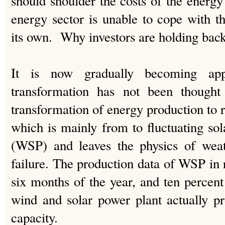
should shoulder the costs of the energy
energy sector is unable to cope with th
its own. Why investors are holding back
It is now gradually becoming app
transformation has not been though
transformation of energy production to 
which is mainly from to fluctuating so
(WSP) and leaves the physics of weat
failure. The production data of WSP in 
six months of the year, and ten percent 
wind and solar power plant actually pro
capacity.