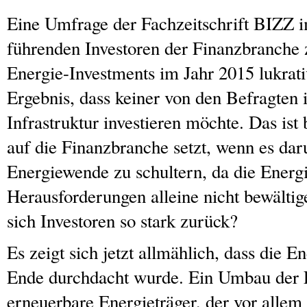
Eine Umfrage der Fachzeitschrift BIZZ 
führenden Investoren der Finanzbranche 
Energie-Investments im Jahr 2015 lukrat
Ergebnis, dass keiner von den Befragten 
Infrastruktur investieren möchte. Das ist 
auf die Finanzbranche setzt, wenn es dar
Energiewende zu schultern, da die Energi
Herausforderungen alleine nicht bewälti
sich Investoren so stark zurück?
Es zeigt sich jetzt allmählich, dass die 
Ende durchdacht wurde. Ein Umbau der 
erneuerbare Energieträger, der vor allem