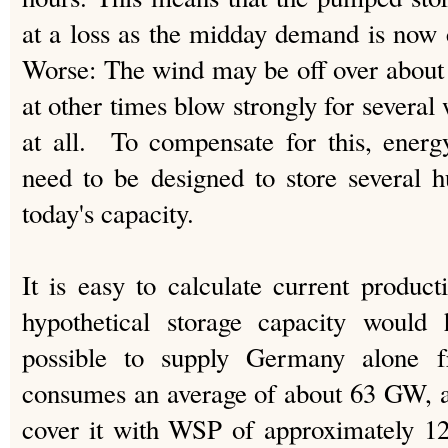
at a loss as the midday demand is now 
Worse: The wind may be off over about 
at other times blow strongly for several 
at all. To compensate for this, energy
need to be designed to store several h
today's capacity.
It is easy to calculate current produc
hypothetical storage capacity would
possible to supply Germany alo
consumes an average of about 63 GW, a
cover it with WSP of approximately 1