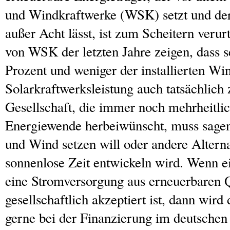
und Windkraftwerke (WSK) setzt und der
außer Acht lässt, ist zum Scheitern verur
von WSK der letzten Jahre zeigen, dass 
Prozent und weniger der installierten Wi
Solarkraftwerksleistung auch tatsächlich
Gesellschaft, die immer noch mehrheitlic
Energiewende herbeiwünscht, muss sagen,
und Wind setzen will oder andere Alterna
sonnenlose Zeit entwickeln wird. Wenn e
eine Stromversorgung aus erneuerbaren Q
gesellschaftlich akzeptiert ist, dann wir
gerne bei der Finanzierung im deutschen 