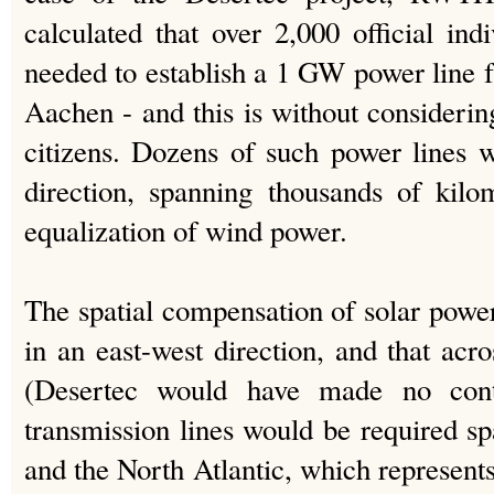
calculated that over 2,000 official ind
needed to establish a 1 GW power line f
Aachen - and this is without considerin
citizens. Dozens of such power lines 
direction, spanning thousands of kilo
equalization of wind power.
The spatial compensation of solar power
in an east-west direction, and that ac
(Desertec would have made no contr
transmission lines would be required s
and the North Atlantic, which represent