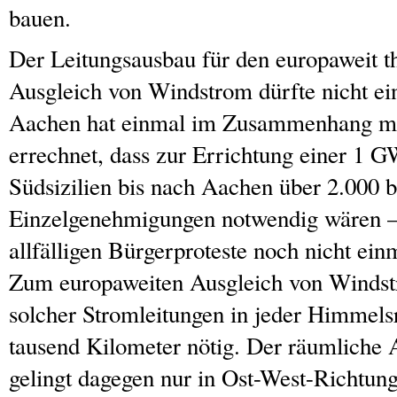
bauen.
Der Leitungsausbau für den europaweit t
Ausgleich von Windstrom dürfte nicht 
Aachen hat einmal im Zusammenhang mi
errechnet, dass zur Errichtung einer 1 
Südsizilien bis nach Aachen über 2.000 
Einzelgenehmigungen notwendig wären – 
allfälligen Bürgerproteste noch nicht ein
Zum europaweiten Ausgleich von Winds
solcher Stromleitungen in jeder Himmels
tausend Kilometer nötig. Der räumliche 
gelingt dagegen nur in Ost-West-Richtung