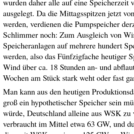
wurden daher alle auf eine Speicherzeit 
ausgelegt. Da die Mittagsspitzen jetzt v
werden, verdienen die Pumpspeicher derz
Schlimmer noch: Zum Ausgleich von Wi
Speicheranlagen auf mehrere hundert Spe
werden, also das Fünfzigfache heutiger S
Wind über ca. 18 Stunden an- und abfla
Wochen am Stück stark weht oder fast gar
Man kann aus den heutigen Produktionsda
groß ein hypothetischer Speicher sein mü
würde, Deutschland alleine aus WSK zu 
verbraucht im Mittel etwa 63 GW, und du