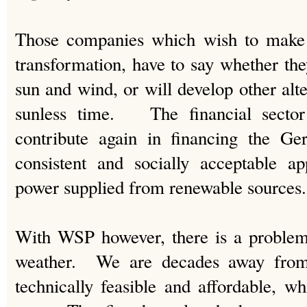
Those companies which wish to make 
transformation, have to say whether the
sun and wind, or will develop other alt
sunless time. The financial sector
contribute again in financing the Ge
consistent and socially acceptable a
power supplied from renewable sources.
With WSP however, there is a problem,
weather. We are decades away from 
technically feasible and affordable, w