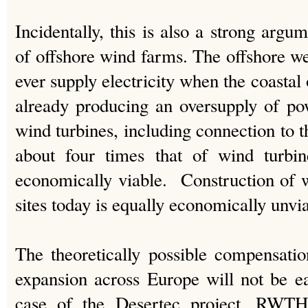
Incidentally, this is also a strong argu
of offshore wind farms. The offshore we
ever supply electricity when the coastal
already producing an oversupply of po
wind turbines, including connection to t
about four times that of wind turbin
economically viable. Construction of 
sites today is equally economically unvi
The theoretically possible compensati
expansion across Europe will not be e
case of the Desertec project, RWTH