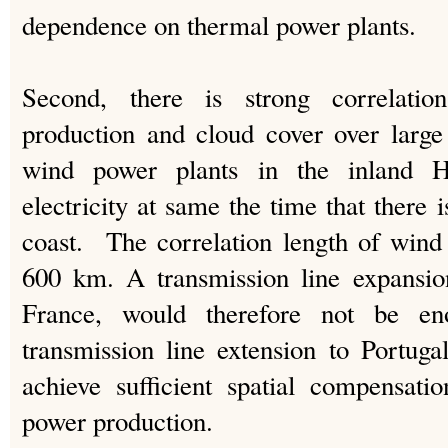
dependence on thermal power plants.
Second, there is strong correlati
production and cloud cover over large d
wind power plants in the inland H
electricity at same the time that there i
coast. The correlation length of wind
600 km. A transmission line expansio
France, would therefore not be en
transmission line extension to Portug
achieve sufficient spatial compensati
power production.