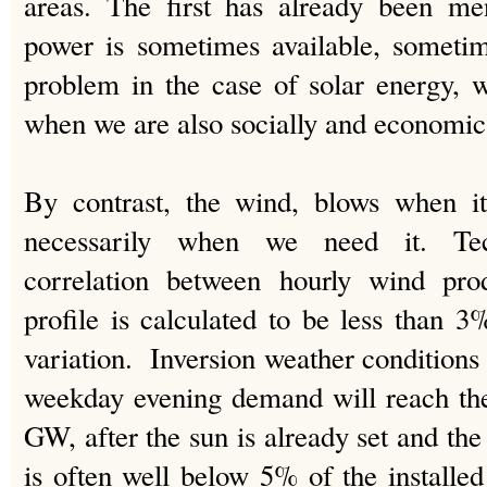
areas. The first has already been me
power is sometimes available, sometim
problem in the case of solar energy, 
when we are also socially and economica
By contrast, the wind, blows when it
necessarily when we need it. Tech
correlation between hourly wind pro
profile is calculated to be less than 3
variation. Inversion weather conditions
weekday evening demand will reach the
GW, after the sun is already set and t
is often well below 5% of the installed