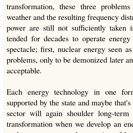
transformation, these three problems 
weather and the resulting frequency dist
power are still not sufficiently tak
tended for decades to operate energy 
spectacle; first, nuclear energy seen as 
problems, only to be demonized later a
acceptable.
Each energy technology in one for
supported by the state and maybe that's
sector will again shoulder long-term
transformation when we develop an en