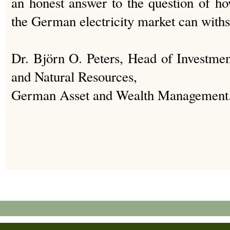
an honest answer to the question of 
the German electricity market can withs
Dr. Björn O. Peters, Head of Investment
and Natural Resources,
German Asset and Wealth Management