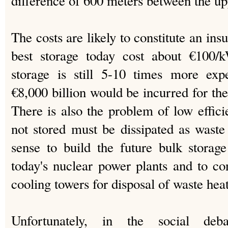
difference of 600 meters between the up
The costs are likely to constitute an in
best storage today cost about €100/
storage is still 5-10 times more exp
€8,000 billion would be incurred for 
There is also the problem of low effic
not stored must be dissipated as wast
sense to build the future bulk storage 
today's nuclear power plants and to con
cooling towers for disposal of waste heat
Unfortunately, in the social de