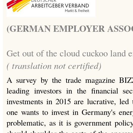
(GERMAN EMPLOYER ASSOC
Get out of the cloud cuckoo land 
( translation not certified)
A survey by the trade magazine BI
leading investors in the financial s
investments in 2015 are lucrative, led 
one wants to invest in Germany's energ
problematic, as it is government policy