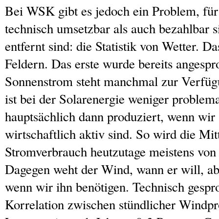
Bei WSK gibt es jedoch ein Problem, für
technisch umsetzbar als auch bezahlbar s
entfernt sind: die Statistik von Wetter. Da
Feldern. Das erste wurde bereits angesp
Sonnenstrom steht manchmal zur Verfüg
ist bei der Solarenergie weniger problema
hauptsächlich dann produziert, wenn wir 
wirtschaftlich aktiv sind. So wird die Mit
Stromverbrauch heutzutage meistens von 
Dagegen weht der Wind, wann er will, ab
wenn wir ihn benötigen. Technisch gespro
Korrelation zwischen stündlicher Windp