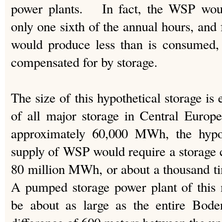
power plants. In fact, the WSP woul
only one sixth of the annual hours, and f
would produce less than is consumed,
compensated for by storage.
The size of this hypothetical storage is 
of all major storage in Central Europ
approximately 60,000 MWh, the hypoth
supply of WSP would require a storage 
80 million MWh, or about a thousand t
A pumped storage power plant of this
be about as large as the entire Bode