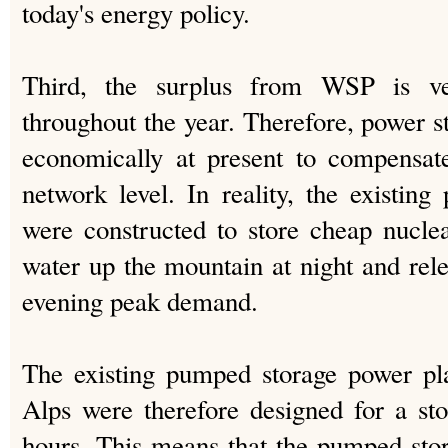
today's energy policy.
Third, the surplus from WSP is ver
throughout the year. Therefore, power s
economically at present to compensat
network level. In reality, the existi
were constructed to store cheap nucle
water up the mountain at night and rele
evening peak demand.
The existing pumped storage power pl
Alps were therefore designed for a st
hours. This means that the pumped sto