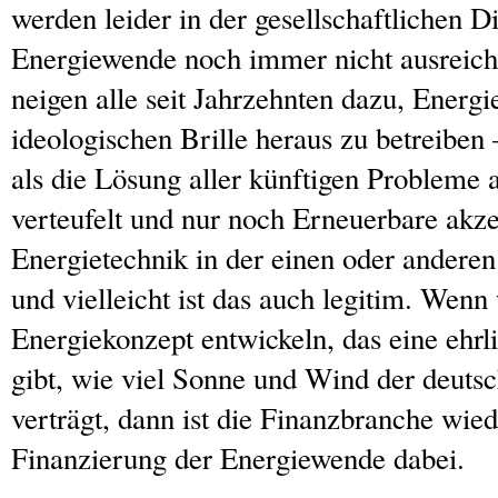
werden leider in der gesellschaftlichen D
Energiewende noch immer nicht ausreich
neigen alle seit Jahrzehnten dazu, Energie
ideologischen Brille heraus zu betreiben
als die Lösung aller künftigen Probleme 
verteufelt und nur noch Erneuerbare akze
Energietechnik in der einen oder anderen 
und vielleicht ist das auch legitim. Wenn 
Energiekonzept entwickeln, das eine ehrl
gibt, wie viel Sonne und Wind der deuts
verträgt, dann ist die Finanzbranche wied
Finanzierung der Energiewende dabei.