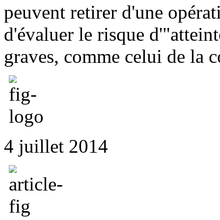
peuvent retirer d'une opérat
d'évaluer le risque d'"attein
graves, comme celui de la c
4 juillet 2014