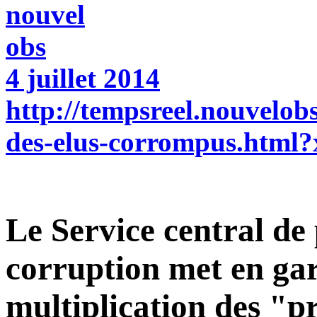
4 juillet 2014
http://tempsreel.nouvelo
des-elus-corrompus.html
Le Service central de
corruption met en gar
multiplication des "pri