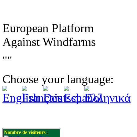
European Platform
Against Windfarms
""
Choose your language:
Nombre de visiteurs
: