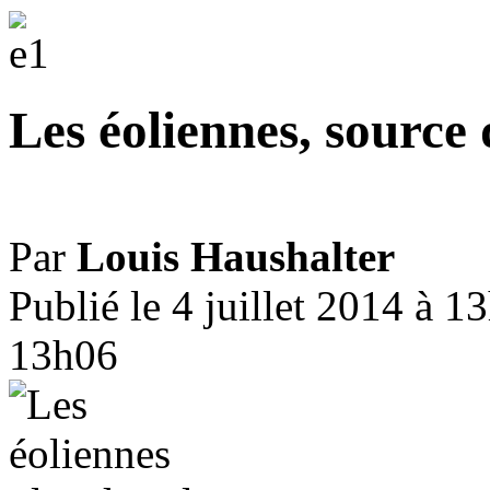
Les éoliennes, source 
Par
Louis Haushalter
Publié le 4 juillet 2014 à 1
13h06