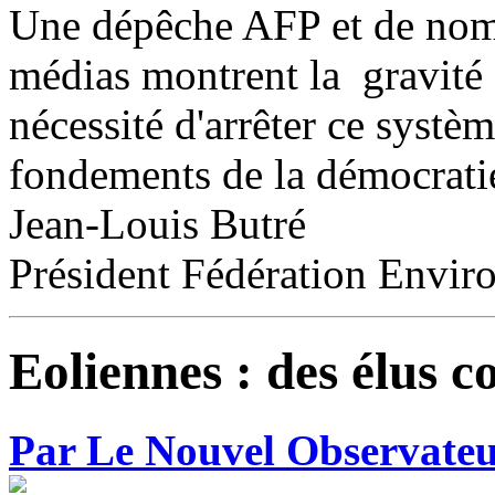
Une dépêche AFP et de nomb
médias montrent la gravité 
nécessité d'arrêter ce systè
fondements de la démocrati
Jean-Louis Butré
Président Fédération Envi
Eoliennes : des élus 
Par Le Nouvel Observate