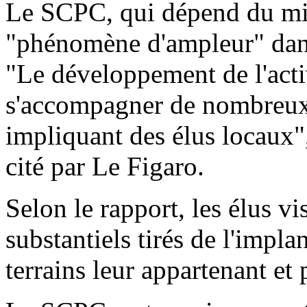
Le SCPC, qui dépend du min
"phénomène d'ampleur" dans
"Le développement de l'acti
s'accompagner de nombreux c
impliquant des élus locaux",
cité par Le Figaro.
Selon le rapport, les élus vi
substantiels tirés de l'impla
terrains leur appartenant et 