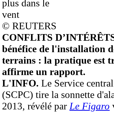
© REUTERS
CONFLITS D’INTÉRÊTS - D
bénéfice de l'installation 
terrains : la pratique est
affirme un rapport.
L'INFO.
Le Service central
(SCPC) tire la sonnette d'al
2013, révélé par
Le Figaro
v