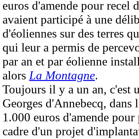
euros d'amende pour recel de 
avaient participé à une déli
d'éoliennes sur des terres q
qui leur a permis de percev
par an et par éolienne instal
alors
La Montagne
.
Toujours il y a un an, c'est
Georges d'Annebecq, dans l
1.000 euros d'amende pour pr
cadre d'un projet d'implanta