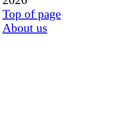
Top of page
About us