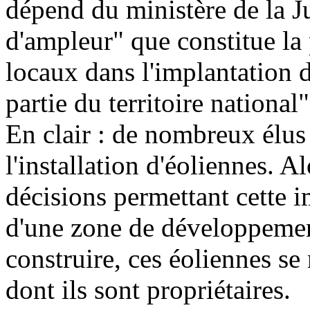
dépend du ministère de la J
d'ampleur" que constitue la p
locaux dans l'implantation 
partie du territoire national"
En clair : de nombreux élus 
l'installation d'éoliennes. A
décisions permettant cette 
d'une zone de développement
construire, ces éoliennes se
dont ils sont propriétaires.