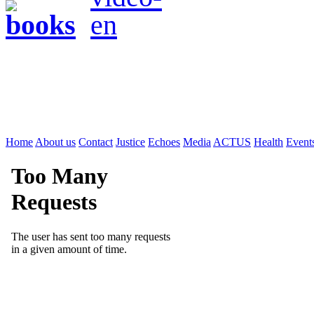
Home
About us
Contact
Justice
Echoes
Media
ACTUS
Health
Event