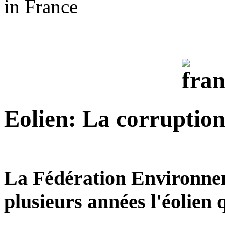
in France
Eolien: La corruptio
La Fédération Environne
plusieurs années l'éolien 