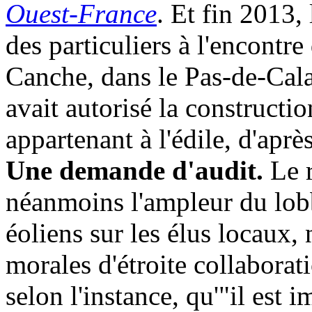
Ouest-France
. Et fin 2013, 
des particuliers à l'encontr
Canche, dans le Pas-de-Calai
avait autorisé la constructio
appartenant à l'édile, d'aprè
Une demande d'audit.
Le 
néanmoins l'ampleur du lobb
éoliens sur les élus locaux,
morales d'étroite collaborati
selon l'instance, qu'"il est 