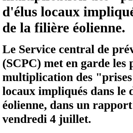
d'élus locaux impliqu
de la filière éolienne.
Le Service central de pré
(SCPC) met en garde les p
multiplication des "prises 
locaux impliqués dans le 
éolienne, dans un rapport 
vendredi 4 juillet.