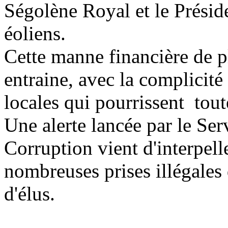
Ségolène Royal et le Présid
éoliens.
Cette manne financière de pl
entraine, avec la complicit
locales qui pourrissent tout
Une alerte lancée par le Ser
Corruption vient d'interpell
nombreuses prises illégales
d'élus.