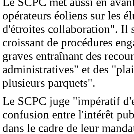
Le SCPC met aussi en avant 
opérateurs éoliens sur les é
d'étroites collaboration". Il
croissant de procédures eng
graves entraînant des recour
administratives" et des "pla
plusieurs parquets".
Le SCPC juge "impératif d'
confusion entre l'intérêt pub
dans le cadre de leur mandat,