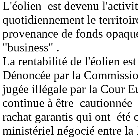
L'éolien est devenu l'activi
quotidiennement le territoir
provenance de fonds opaque
"business" .
La rentabilité de l'éolien e
Dénoncée par la Commission
jugée illégale par la Cour E
continue à être cautionnée p
rachat garantis qui ont été 
ministériel négocié entre l