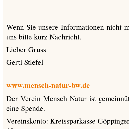
Wenn Sie unsere Informationen nicht 
uns bitte kurz Nachricht.
Lieber Gruss
Gerti Stiefel
www.mensch-natur-bw.de
Der Verein Mensch Natur ist gemeinnüt
eine Spende.
Vereinskonto: Kreissparkasse Göpping