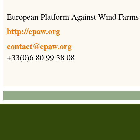
European Platform Against Wind Farms
http://epaw.org
contact@epaw.org
+33(0)6 80 99 38 08