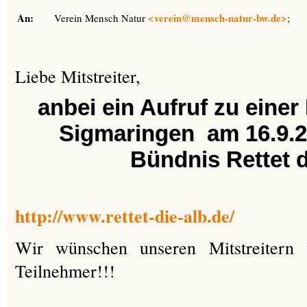
An:
<
verein@mensch-natur-bw.de>
Verein Mensch Natur
;
Liebe Mitstreiter,
anbei ein Aufruf zu eine
Sigmaringen am 16.9.
Bündnis Rettet d
http://www.rettet-die-alb.de/
Wir wünschen unseren Mitstreitern
Teilnehmer!!!