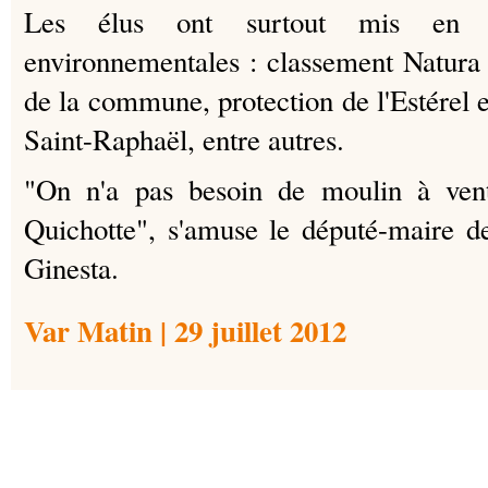
Les élus ont surtout mis en a
environnementales : classement Natura
de la commune, protection de l'Estérel 
Saint-Raphaël, entre autres.
"On n'a pas besoin de moulin à ven
Quichotte", s'amuse le député-maire d
Ginesta.
Var Matin | 29 juillet 2012